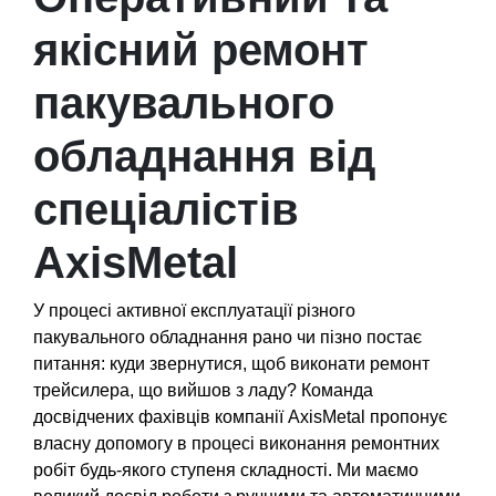
якісний ремонт
пакувального
обладнання від
спеціалістів
AxisMetal
У процесі активної експлуатації різного
пакувального обладнання рано чи пізно постає
питання: куди звернутися, щоб виконати ремонт
трейсилера, що вийшов з ладу? Команда
досвідчених фахівців компанії AxisMetal пропонує
власну допомогу в процесі виконання ремонтних
робіт будь-якого ступеня складності. Ми маємо