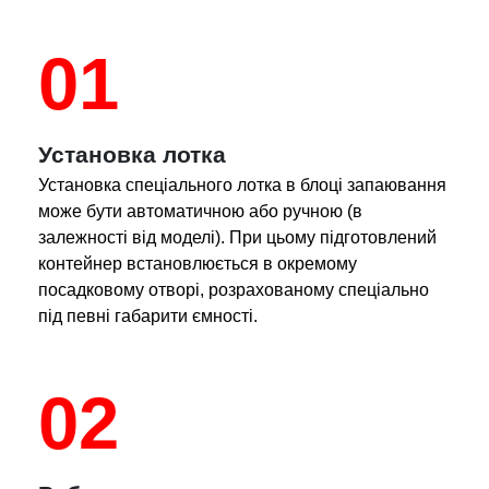
01
Установка лотка
Установка спеціального лотка в блоці запаювання
може бути автоматичною або ручною (в
залежності від моделі). При цьому підготовлений
контейнер встановлюється в окремому
посадковому отворі, розрахованому спеціально
під певні габарити ємності.
02