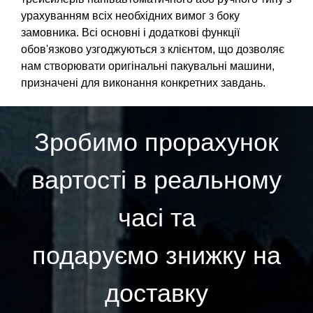
урахуванням всіх необхідних вимог з боку
замовника. Всі основні і додаткові функції
обов'язково узгоджуються з клієнтом, що дозволяє
нам створювати оригінальні пакувальні машини,
призначені для виконання конкретних завдань.
Зробимо прорахунок
вартості в реальному
часі та
подаруємо знижку на
доставку