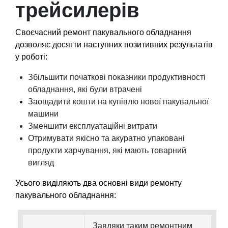
трейсилерів
Своєчасний ремонт пакувального обладнання
дозволяє досягти наступних позитивних результатів
у роботі:
Збільшити початкові показники продуктивності
обладнання, які були втрачені
Заощадити кошти на купівлю нової пакувальної
машини
Зменшити експлуатаційні витрати
Отримувати якісно та акуратно упаковані
продукти харчування, які мають товарний
вигляд
Усього виділяють два основні види ремонту
пакувального обладнання:
Завдяки таким ремонтним