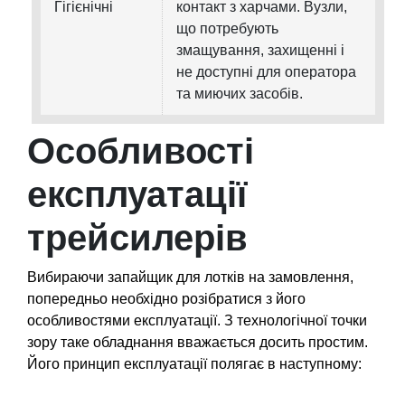
Гігієнічні
контакт з харчами. Вузли,
що потребують
змащування, захищенні і
не доступні для оператора
та миючих засобів.
Особливості
експлуатації
трейсилерів
Вибираючи запайщик для лотків на замовлення,
попередньо необхідно розібратися з його
особливостями експлуатації. З технологічної точки
зору таке обладнання вважається досить простим.
Його принцип експлуатації полягає в наступному: