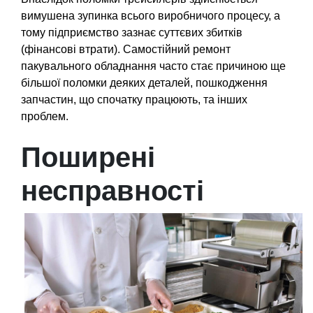
вимушена зупинка всього виробничого процесу, а
тому підприємство зазнає суттєвих збитків
(фінансові втрати). Самостійний ремонт
пакувального обладнання часто стає причиною ще
більшої поломки деяких деталей, пошкодження
запчастин, що спочатку працюють, та інших
проблем.
Поширені
несправності