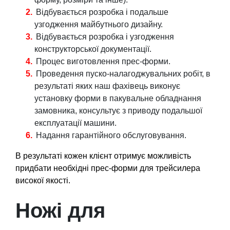
Відбувається розробка і подальше
узгодження майбутнього дизайну.
Відбувається розробка і узгодження
конструкторської документації.
Процес виготовлення прес-форми.
Проведення пуско-налагоджувальних робіт, в
результаті яких наш фахівець виконує
установку форми в пакувальне обладнання
замовника, консультує з приводу подальшої
експлуатації машини.
Надання гарантійного обслуговування.
В результаті кожен клієнт отримує можливість
придбати необхідні прес-форми для трейсилера
високої якості.
Ножі для