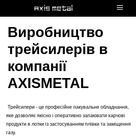
Виробництво
трейсилерів в
компанії
AXISMETAL
Трейсилери - це професійне пакувальне обладнання,
яке дозволяє якісно і оперативно запаювати харчові
продукти в лотки із застосуванням плівки та заміщення
газу.