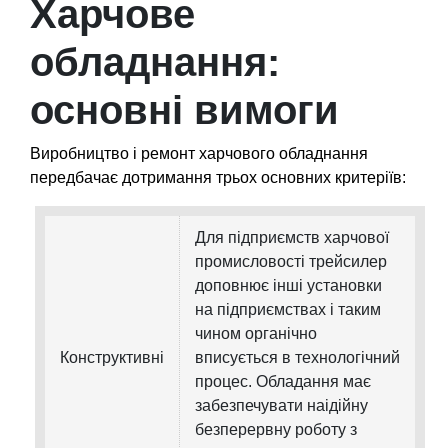
Харчове
обладнання:
основні вимоги
Виробництво і ремонт харчового обладнання
передбачає дотримання трьох основних критеріїв:
Для підприємств харчової
промисловості трейсилер
доповнює інші установки
на підприємствах і таким
чином органічно
Конструктивні
вписується в технологічний
процес. Обладання має
забезпечувати наідійну
безперервну роботу з