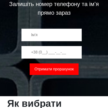
Залишіть номер телефону та ім'я
прямо зараз
Як вибрати