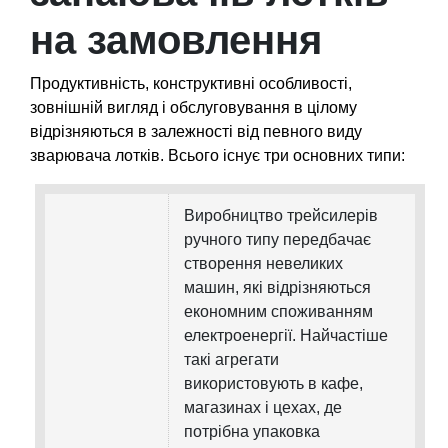
на замовлення
Продуктивність, конструктивні особливості,
зовнішній вигляд і обслуговування в цілому
відрізняються в залежності від певного виду
зварювача лотків. Всього існує три основних типи:
Виробництво трейсилерів
ручного типу передбачає
створення невеликих
машин, які відрізняються
економним споживанням
електроенергії. Найчастіше
такі агрегати
використовують в кафе,
магазинах і цехах, де
потрібна упаковка