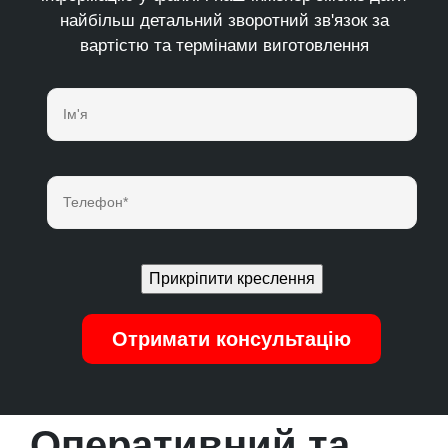
найбільш детальний зворотний зв'язок за
вартістю та термінами виготовлення
Оперативний та