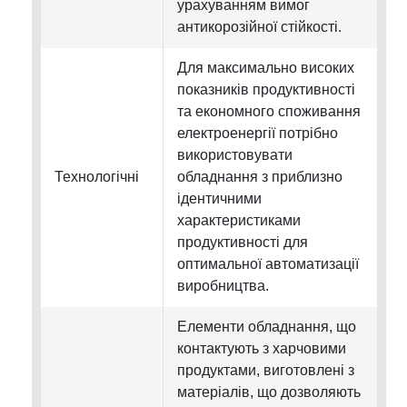
урахуванням вимог
антикорозійної стійкості.
Для максимально високих
показників продуктивності
та економного споживання
електроенергії потрібно
використовувати
Технологічні
обладнання з приблизно
ідентичними
характеристиками
продуктивності для
оптимальної автоматизації
виробництва.
Елементи обладнання, що
контактують з харчовими
продуктами, виготовлені з
матеріалів, що дозволяють