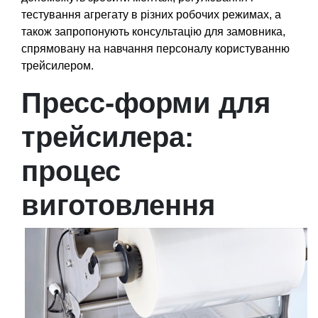
тестування агрегату в різних робочих режимах, а
також запропонують консультацію для замовника,
спрямовану на навчання персоналу користуванню
трейсилером.
Пресс-форми для
трейсилера:
процес
виготовлення